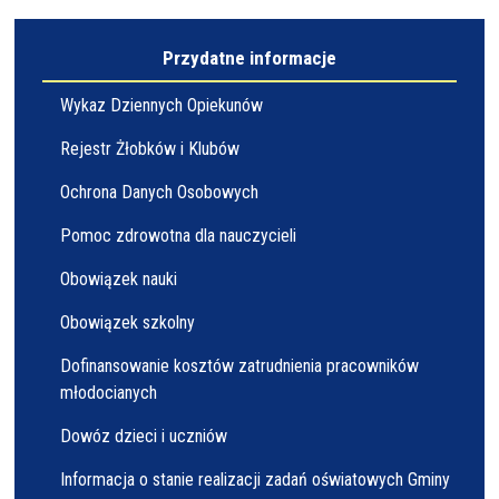
Przydatne informacje
Wykaz Dziennych Opiekunów
Rejestr Żłobków i Klubów
Ochrona Danych Osobowych
Pomoc zdrowotna dla nauczycieli
Obowiązek nauki
Obowiązek szkolny
Dofinansowanie kosztów zatrudnienia pracowników
młodocianych
Dowóz dzieci i uczniów
Informacja o stanie realizacji zadań oświatowych Gminy