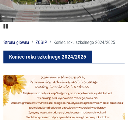
Pause
Strona główna
ZOSIP
Koniec roku szkolnego 2024/2025
Koniec roku szkolnego 2024/2025