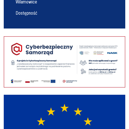
Wilamowice
Dostępność