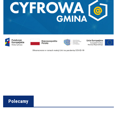
Polecamy