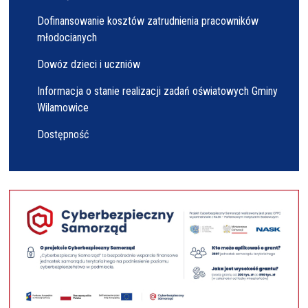
Dofinansowanie kosztów zatrudnienia pracowników
młodocianych
Dowóz dzieci i uczniów
Informacja o stanie realizacji zadań oświatowych Gminy
Wilamowice
Dostępność