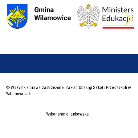
© Wszystkie prawa zastrzeżone,
Zakład Obsługi Szkół i Przedszkoli w
Wilamowicach
Wykonanie e-jankowska