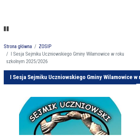
Pause
Strona główna
ZOSIP
I Sesja Sejmiku Uczniowskiego Gminy Wilamowice w roku
szkolnym 2025/2026
I Sesja Sejmiku Uczniowskiego Gminy Wilamowice w