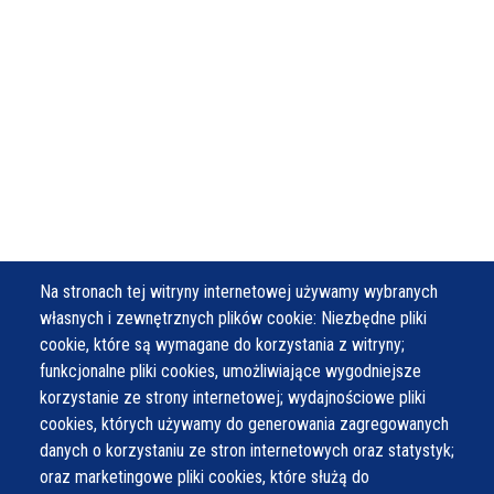
Na stronach tej witryny internetowej używamy wybranych
własnych i zewnętrznych plików cookie: Niezbędne pliki
cookie, które są wymagane do korzystania z witryny;
funkcjonalne pliki cookies, umożliwiające wygodniejsze
korzystanie ze strony internetowej; wydajnościowe pliki
cookies, których używamy do generowania zagregowanych
danych o korzystaniu ze stron internetowych oraz statystyk;
oraz marketingowe pliki cookies, które służą do