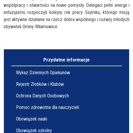
współpracy i otwartości na nowe pomysły. Delegaci pełni energii i
entuzjazmu rozpoczęli kolejny rok pracy Sejmiku, którego misją
jest aktywne działanie na rzecz dobra wspólnego i rozwój młodych
obywateli Gminy Wilamowice.
Przydatne informacje
Wykaz Dziennych Opiekunów
Rejestr Żłobków i Klubów
Ochrona Danych Osobowych
Pomoc zdrowotna dla nauczycieli
Obowiązek nauki
Obowiązek szkolny