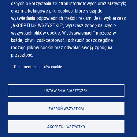
danych o korzystaniu ze stron internetowych oraz statystyk;
oraz marketingowe pliki cookies, które służą do
wyświetlania odpowiednich treści i reklam. Jeśli wybierzesz
„AKCEPTUJĘ WSZYSTKIE”, wyrażasz zgodę na użycie
wszystkich plików cookie. W „Ustawieniach” możesz w
każdej chwili zaakceptować i odrzucić poszczególne
rodzaje plików cookie oraz odwołać swoją zgodę na
przyszłość.
Dokumentacja plików cookie
USTAWIENIA CIASTECZEK
ZABROŃ WSZYSTKIM
AKCEPTUJ WSZYSTKO