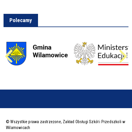
Polecamy
© Wszystkie prawa zastrzeżone,
Zakład Obsługi Szkół i Przedszkoli w
Wilamowicach