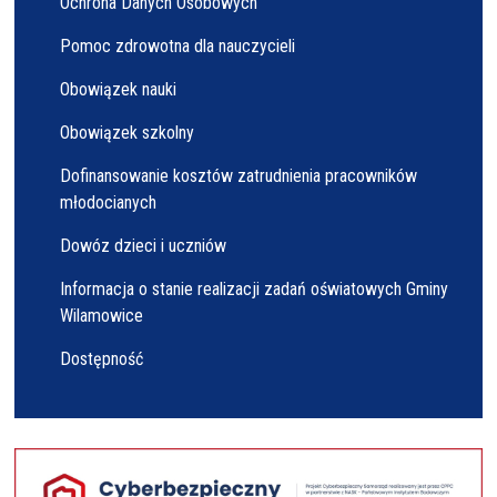
Ochrona Danych Osobowych
Pomoc zdrowotna dla nauczycieli
Obowiązek nauki
Obowiązek szkolny
Dofinansowanie kosztów zatrudnienia pracowników
młodocianych
Dowóz dzieci i uczniów
Informacja o stanie realizacji zadań oświatowych Gminy
Wilamowice
Dostępność