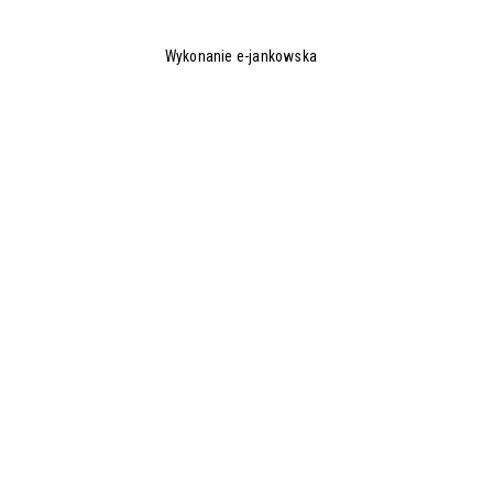
Wykonanie e-jankowska