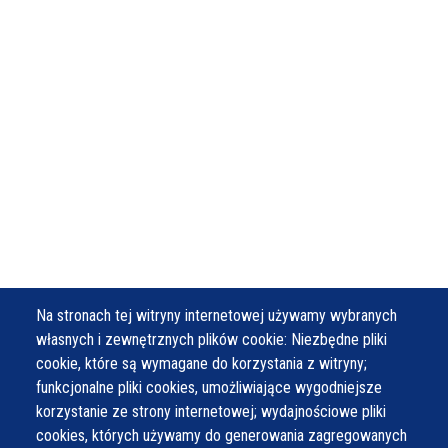
Na stronach tej witryny internetowej używamy wybranych
własnych i zewnętrznych plików cookie: Niezbędne pliki
cookie, które są wymagane do korzystania z witryny;
funkcjonalne pliki cookies, umożliwiające wygodniejsze
korzystanie ze strony internetowej; wydajnościowe pliki
cookies, których używamy do generowania zagregowanych