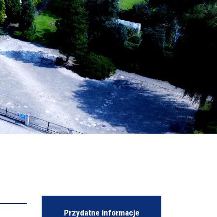
Przydatne informacje